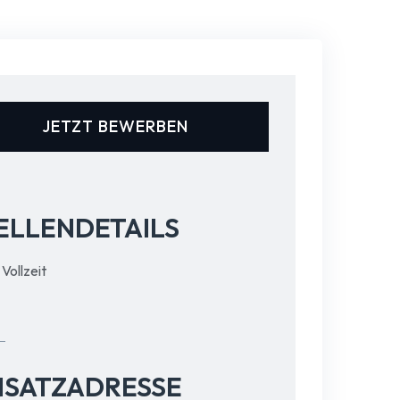
JETZT BEWERBEN
ELLENDETAILS
Vollzeit
NSATZADRESSE