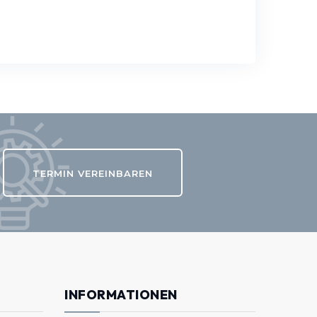
TERMIN VEREINBAREN
INFORMATIONEN