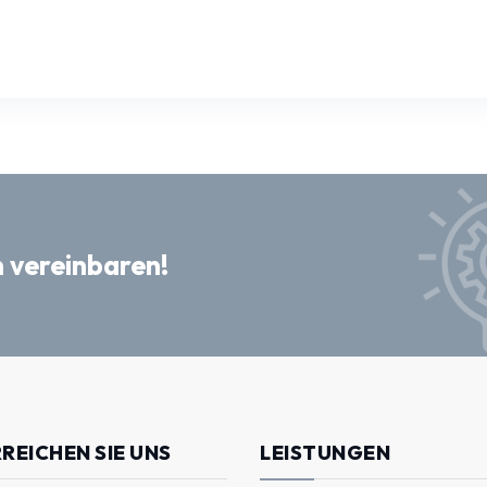
 vereinbaren!
RREICHEN SIE UNS
LEISTUNGEN