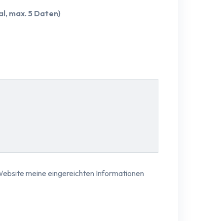
, max. 5 Daten)
ebsite meine eingereichten Informationen