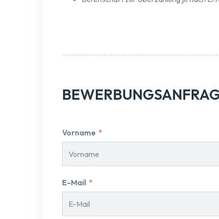
BEWERBUNGSANFRA
Vorname
E-Mail