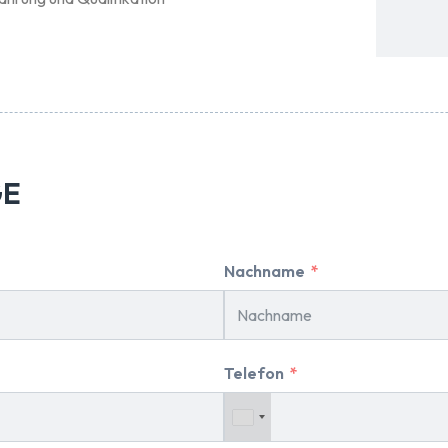
GE
Nachname
Telefon