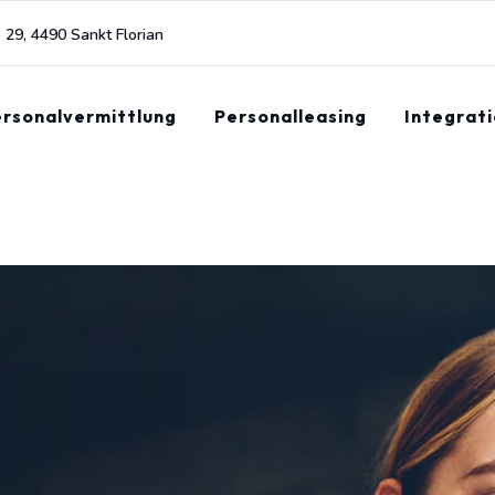
e 29, 4490 Sankt Florian
rsonalvermittlung
Personalleasing
Integrati