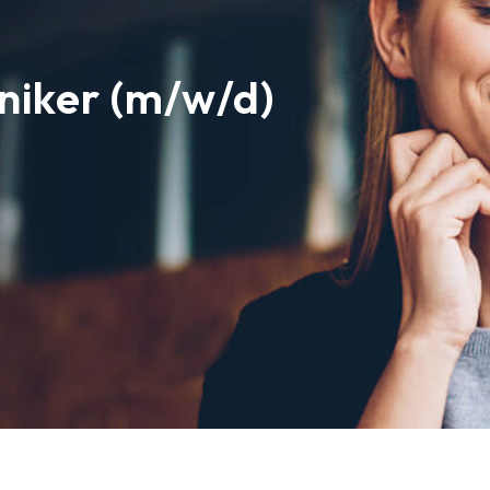
iker (m/w/d)