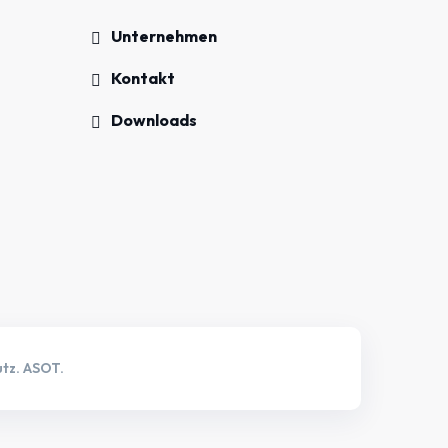
Unternehmen
Kontakt
Downloads
tz.
ASOT.