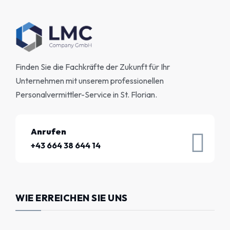
Finden Sie die Fachkräfte der Zukunft für Ihr
Unternehmen mit unserem professionellen
Personalvermittler-Service in St. Florian.
Anrufen
+43 664 38 644 14
WIE ERREICHEN SIE UNS