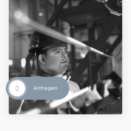
Anfragen