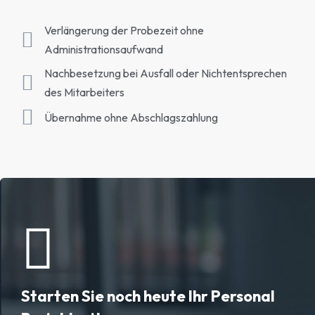
Verlängerung der Probezeit ohne
Administrationsaufwand
Nachbesetzung bei Ausfall oder Nichtentsprechen
des Mitarbeiters
Übernahme ohne Abschlagszahlung
Starten Sie noch heute Ihr Personal