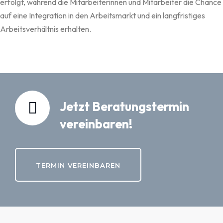
erfolgt, während die Mitarbeiterinnen und Mitarbeiter die Chance
auf eine Integration in den Arbeitsmarkt und ein langfristiges
Arbeitsverhältnis erhalten.
Jetzt Beratungstermin
vereinbaren!
TERMIN VEREINBAREN