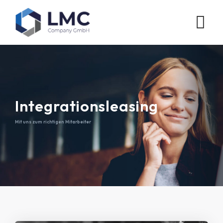
Integrationsleasing
Mit uns zum richtigen Mitarbeiter