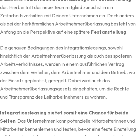
dar. Hierbei tritt das neue Teammitglied zunächst in ein
Zeitarbeitsverhältnis mit Deinem Unternehmen ein. Doch anders
als bei der herkömmlichen Arbeitnehmerüberlassung besteht von
Anfang an die Perspektive auf eine spätere
Festanstellung
.
Die genauen Bedingungen des Integrationsleasings, sowohl
hinsichtlich der Arbeitnehmerüberlassung als auch des späteren
Arbeitsverhältnisses, werden in einem ausführlichen Vertrag
zwischen dem Verleiher, dem Arbeitnehmer und dem Betrieb, wo
der Einsatz geplant ist, geregelt. Dabei wird auch das
Arbeitnehmerüberlassungsgesetz eingehalten, um die Rechte
und Transparenz des Leiharbeitnehmers zu wahren.
Integrationsleasing bietet somit eine Chance für beide
Seiten
: Das Unternehmen kann potenzielle Mitarbeiterinnen und
Mitarbeiter kennenlernen und testen, bevor eine feste Einstellung