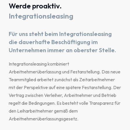
Werde proaktiv.
Integrationsleasing
Für uns steht beim Integrationsleasing
die dauerhafte Beschäftigung im
Unternehmen immer an oberster Stelle.
Integrationsleasing kombiniert
Arbeitnehmerüberlassung und Festanstellung. Das neue
Teammitglied arbeitet zunächst als Zeitarbeitnehmer
mit der Perspektive auf eine spätere Festanstellung. Der
Vertrag zwischen Verleiher, Arbeitnehmer und Betrieb
regelt die Bedingungen. Es besteht volle Transparenz für
den Leiharbeitnehmer gemäß dem
Arbeitnehmerüberlassungsgesetz.