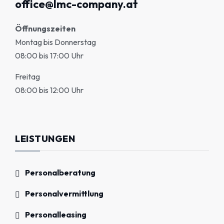
office@lmc-company.at
Öffnungszeiten
Montag bis Donnerstag
08:00 bis 17:00 Uhr
Freitag
08:00 bis 12:00 Uhr
LEISTUNGEN
Personalberatung
Personalvermittlung
Personalleasing