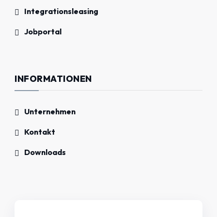
Integrationsleasing
Jobportal
INFORMATIONEN
Unternehmen
Kontakt
Downloads